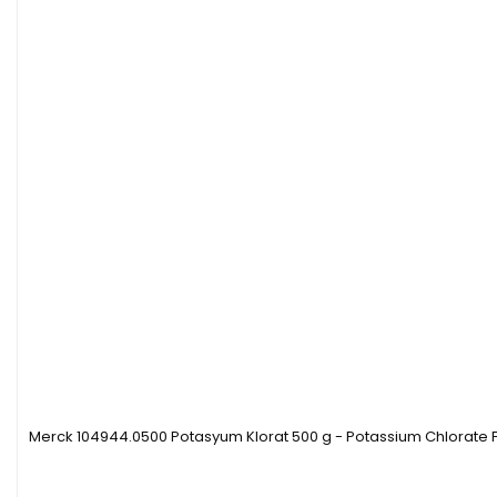
Merck 104944.0500 Potasyum Klorat 500 g - Potassium Chlorate 