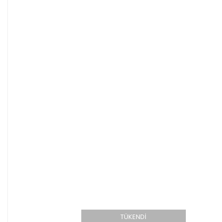
TÜKENDİ