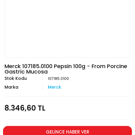
Merck 107185.0100 Pepsin 100g - From Porcine
Gastric Mucosa
Stok Kodu
107185.0100
Marka
Merck
8.346,60 TL
GELİNCE HABER VER