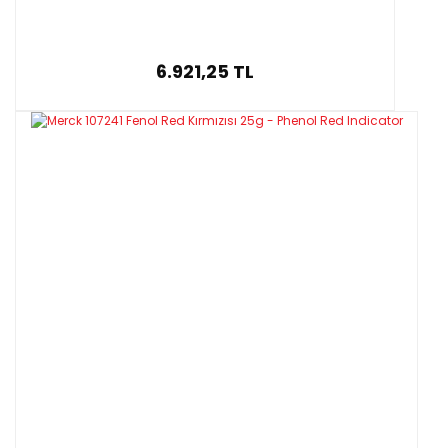
6.921,25 TL