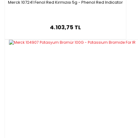
Merck 107241 Fenol Red Kırmızısı 5g - Phenol Red Indicator
4.103,75 TL