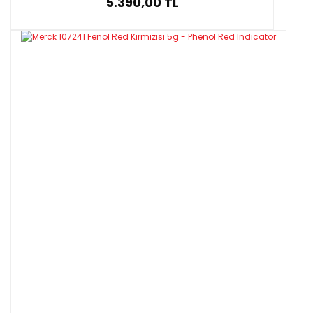
5.390,00 TL