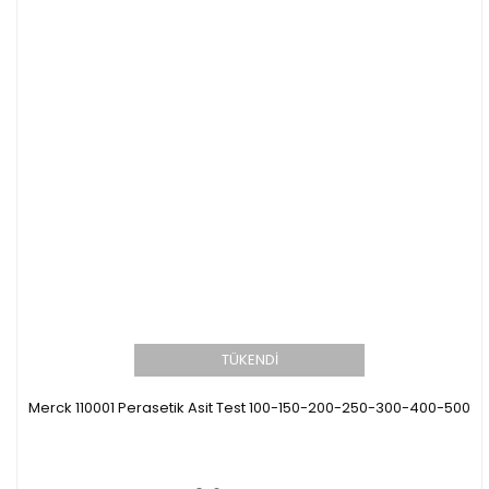
TÜKENDİ
Merck 110001 Perasetik Asit Test 100-150-200-250-300-400-500