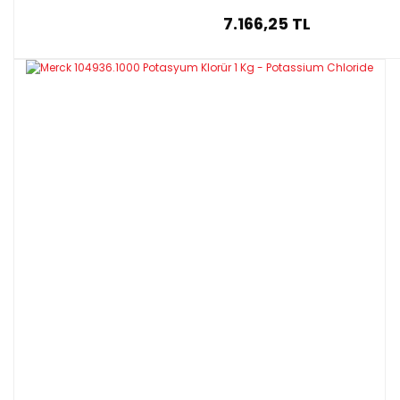
7.166,25 TL