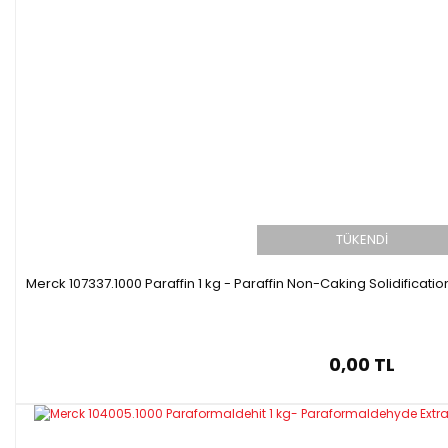
TÜKENDİ
Merck 107337.1000 Paraffin 1 kg - Paraffin Non-Caking Solidificati
0,00 TL