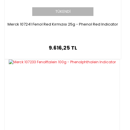
TÜKENDİ
Merck 107241 Fenol Red Kırmızısı 25g - Phenol Red Indicator
9.616,25 TL