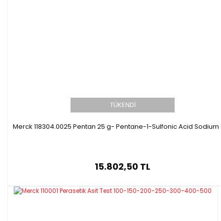
TÜKENDİ
Merck 118304.0025 Pentan 25 g- Pentane-1-Sulfonic Acid Sodium 
15.802,50 TL