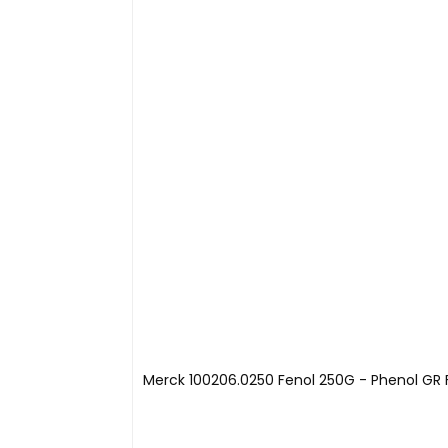
Merck 100206.0250 Fenol 250G - Phenol GR F