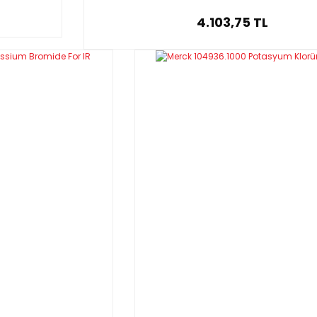
4.103,75 TL