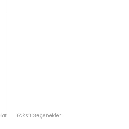
lar
Taksit Seçenekleri