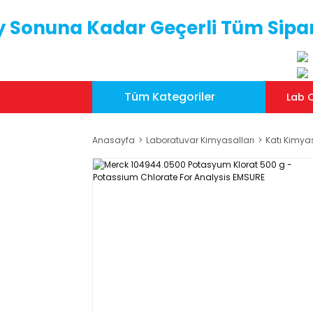
y Sonuna Kadar Geçerli Tüm Sipar
Tüm Kategoriler
Lab C
Anasayfa
Laboratuvar Kimyasalları
Katı Kimya