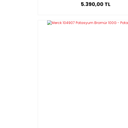
5.390,00 TL