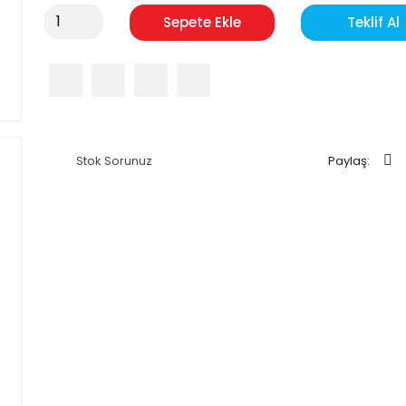
Sepete Ekle
Teklif Al
Stok Sorunuz
Paylaş: