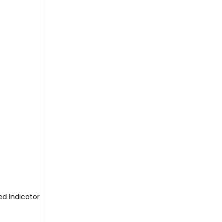
ed Indicator