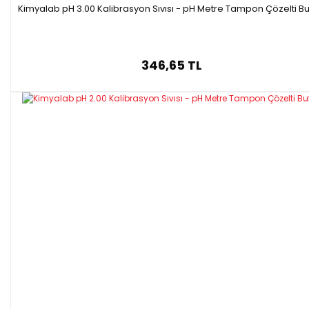
Kimyalab pH 3.00 Kalibrasyon Sıvısı - pH Metre Tampon Çözelti Bu
346,65 TL