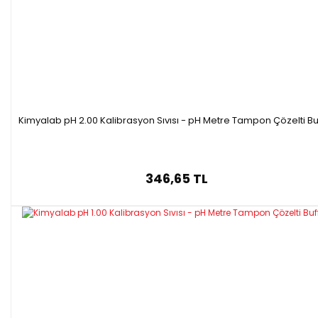
Kimyalab pH 2.00 Kalibrasyon Sıvısı - pH Metre Tampon Çözelti Bu
346,65 TL