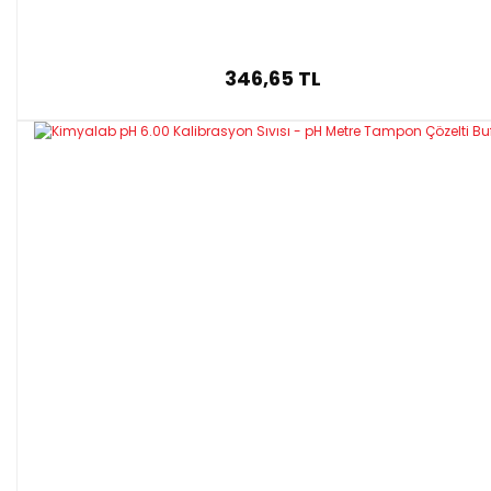
346,65 TL