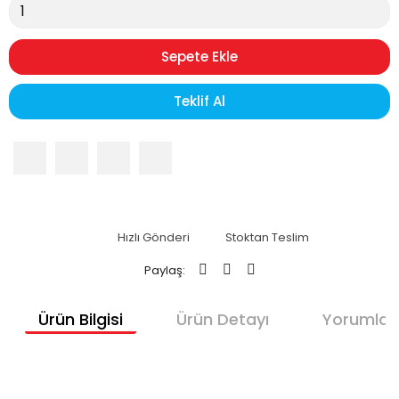
Sepete Ekle
Teklif Al
Hızlı Gönderi
Stoktan Teslim
Paylaş:
Ürün Bilgisi
Ürün Detayı
Yorumlar