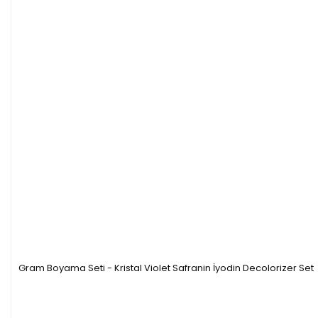
Gram Boyama Seti - Kristal Violet Safranin İyodin Decolorizer Set