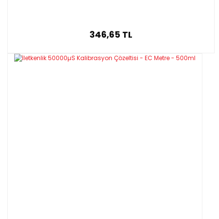
346,65 TL