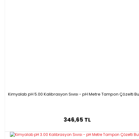
Kimyalab pH 5.00 Kalibrasyon Sıvısı - pH Metre Tampon Çözelti Bu
346,65 TL