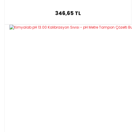
346,65 TL