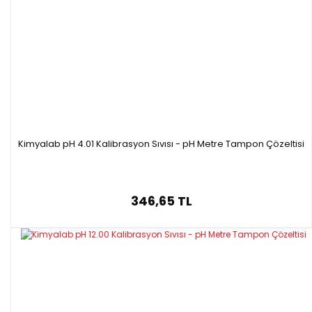
Kimyalab pH 4.01 Kalibrasyon Sıvısı - pH Metre Tampon Çözeltisi
346,65 TL