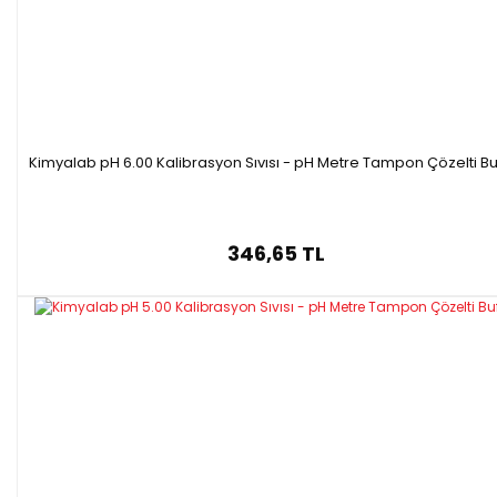
Kimyalab pH 6.00 Kalibrasyon Sıvısı - pH Metre Tampon Çözelti Bu
346,65 TL