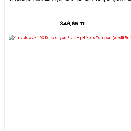
346,65 TL