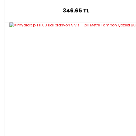
346,65 TL