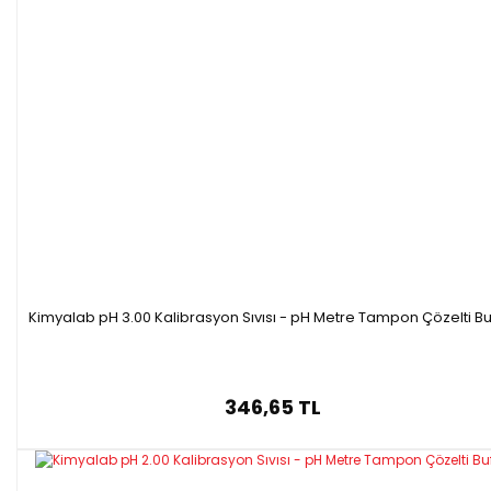
Kimyalab pH 3.00 Kalibrasyon Sıvısı - pH Metre Tampon Çözelti Bu
346,65 TL