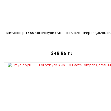
Kimyalab pH 5.00 Kalibrasyon Sıvısı - pH Metre Tampon Çözelti Bu
346,65 TL