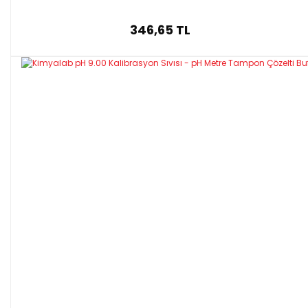
346,65 TL