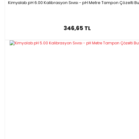
Kimyalab pH 6.00 Kalibrasyon Sıvısı - pH Metre Tampon Çözelti Bu
346,65 TL