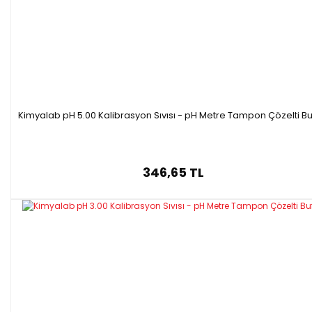
Kimyalab pH 5.00 Kalibrasyon Sıvısı - pH Metre Tampon Çözelti Bu
346,65 TL