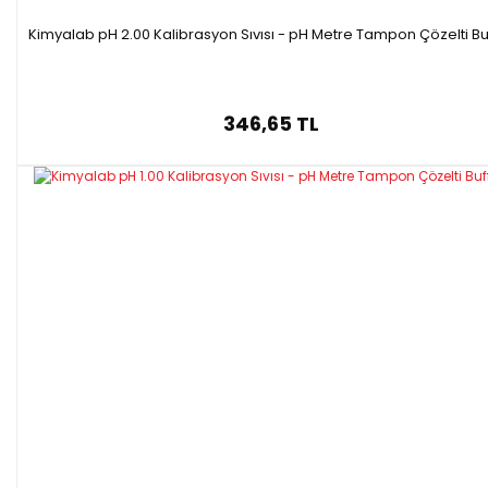
Kimyalab pH 2.00 Kalibrasyon Sıvısı - pH Metre Tampon Çözelti Bu
346,65 TL