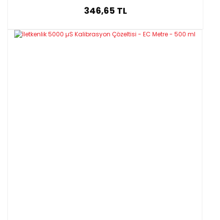
346,65 TL