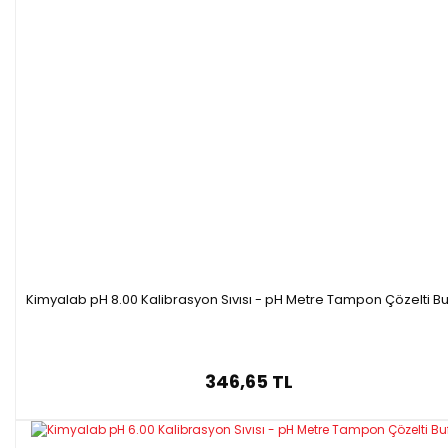
Kimyalab pH 8.00 Kalibrasyon Sıvısı - pH Metre Tampon Çözelti Bu
346,65 TL