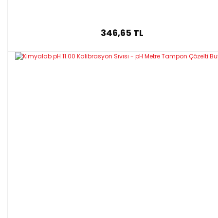
346,65 TL