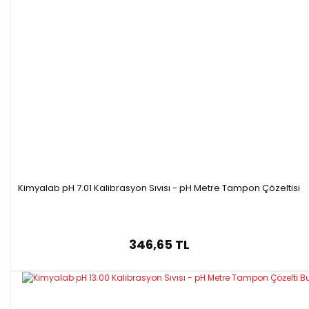
Kimyalab pH 7.01 Kalibrasyon Sıvısı - pH Metre Tampon Çözeltisi
346,65 TL