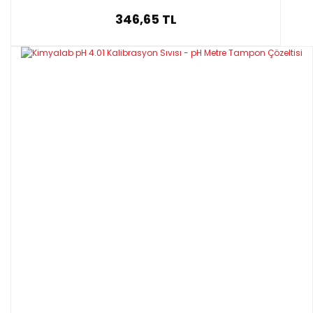
346,65 TL