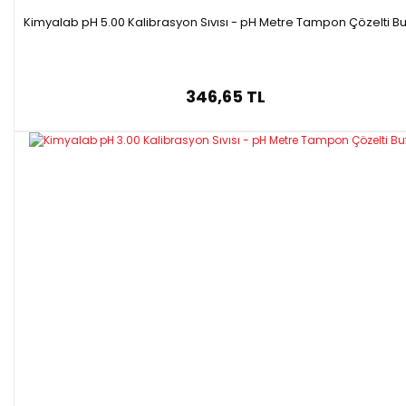
Kimyalab pH 5.00 Kalibrasyon Sıvısı - pH Metre Tampon Çözelti Bu
346,65 TL