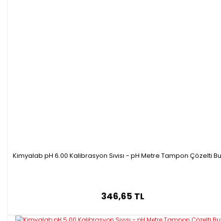
Kimyalab pH 6.00 Kalibrasyon Sıvısı - pH Metre Tampon Çözelti Bu
346,65 TL