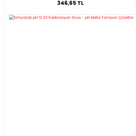
346,65 TL