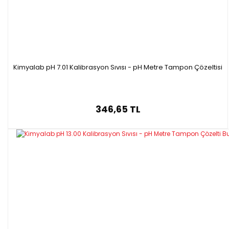
Kimyalab pH 7.01 Kalibrasyon Sıvısı - pH Metre Tampon Çözeltisi
346,65 TL