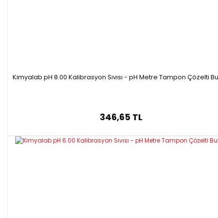
Kimyalab pH 8.00 Kalibrasyon Sıvısı - pH Metre Tampon Çözelti Bu
346,65 TL