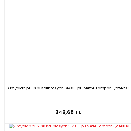
Kimyalab pH 10.01 Kalibrasyon Sıvısı - pH Metre Tampon Çözeltisi
346,65 TL