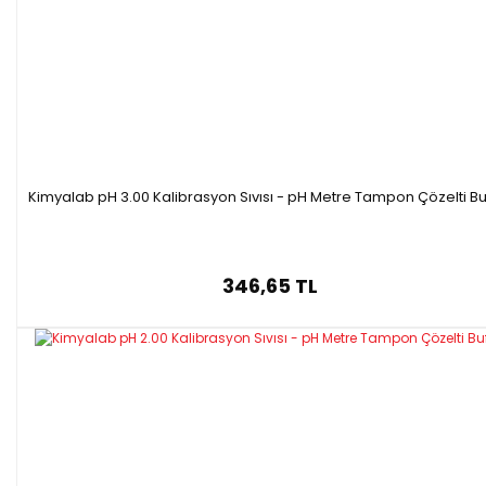
Kimyalab pH 3.00 Kalibrasyon Sıvısı - pH Metre Tampon Çözelti Bu
346,65 TL