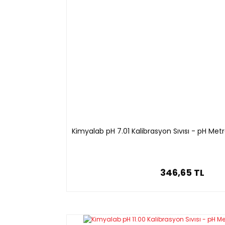
Kimyalab pH 7.01 Kalibrasyon Sıvısı - pH Me
346,65 TL