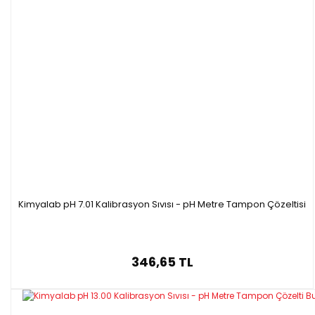
Kimyalab pH 7.01 Kalibrasyon Sıvısı - pH Metre Tampon Çözeltisi
346,65 TL