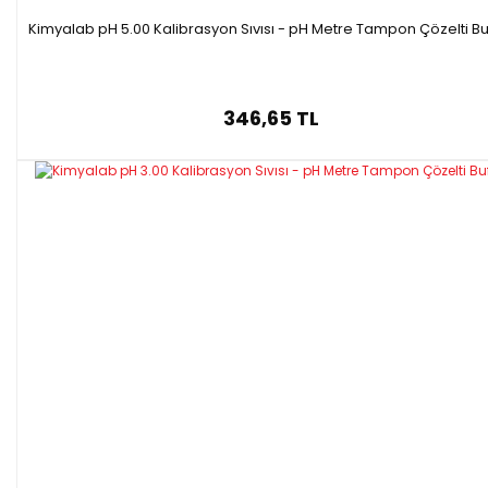
Kimyalab pH 5.00 Kalibrasyon Sıvısı - pH Metre Tampon Çözelti Bu
346,65 TL