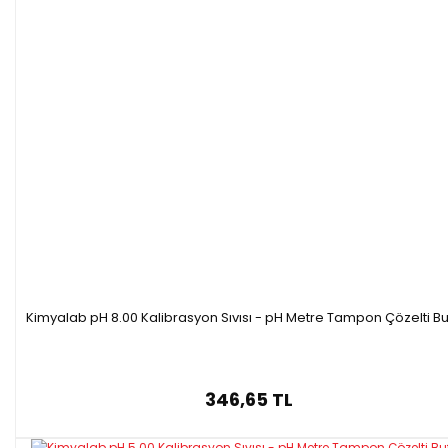
Kimyalab pH 8.00 Kalibrasyon Sıvısı - pH Metre Tampon Çözelti Bu
346,65 TL