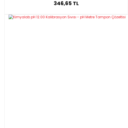
346,65 TL