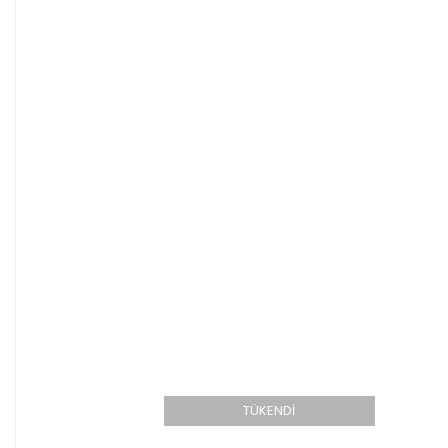
TÜKENDİ