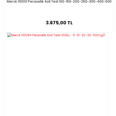
Merck 110001 Perasetik Asit Test 100-150-200-250-300-400-500
3.675,00 TL