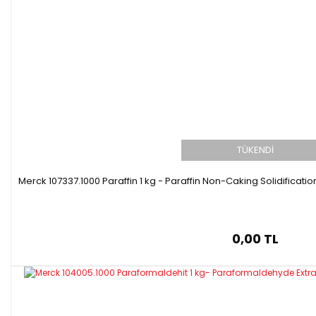
TÜKENDİ
Merck 107337.1000 Paraffin 1 kg - Paraffin Non-Caking Solidificati
0,00 TL