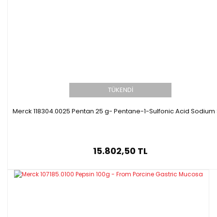
TÜKENDİ
Merck 118304.0025 Pentan 25 g- Pentane-1-Sulfonic Acid Sodium 
15.802,50 TL