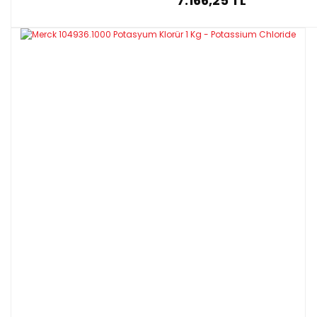
7.166,25 TL