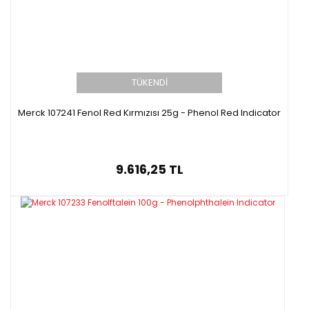
TÜKENDİ
Merck 107241 Fenol Red Kırmızısı 25g - Phenol Red Indicator
9.616,25 TL