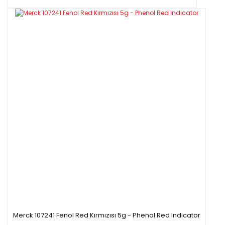
Merck 107241 Fenol Red Kırmızısı 5g - Phenol Red Indicator