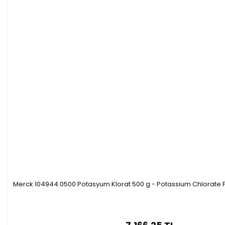
Merck 104944.0500 Potasyum Klorat 500 g - Potassium Chlorate 