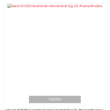
TÜKENDİ