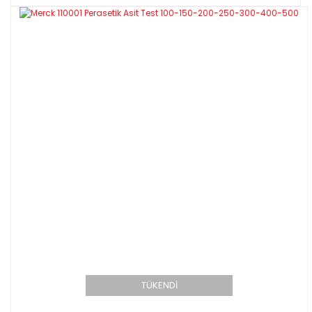
TÜKENDİ