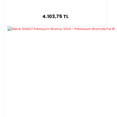
4.103,75 TL