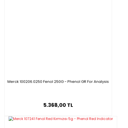
Merck 100206.0250 Fenol 250G - Phenol GR For Analysis
5.368,00 TL