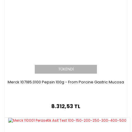
TÜKENDİ
Merck 107185.0100 Pepsin 100g - From Porcine Gastric Mucosa
8.312,53 TL