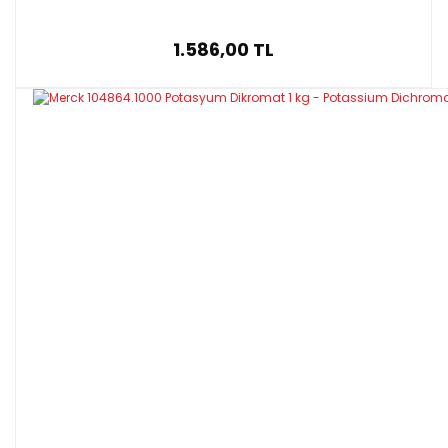
1.586,00 TL