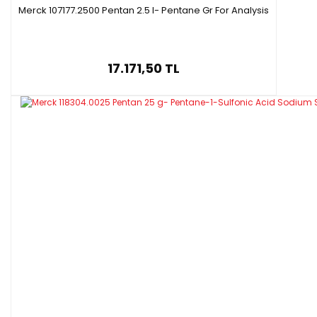
Merck 107177.2500 Pentan 2.5 l- Pentane Gr For Analysis
17.171,50 TL