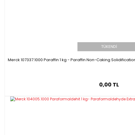
TÜKENDİ
Merck 107337.1000 Paraffin 1 kg - Paraffin Non-Caking Solidificati
0,00 TL