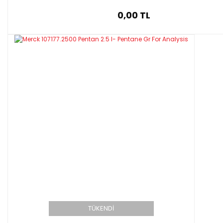
0,00 TL
TÜKENDİ