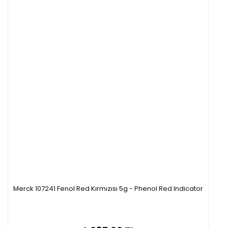
Merck 107241 Fenol Red Kırmızısı 5g - Phenol Red Indicator