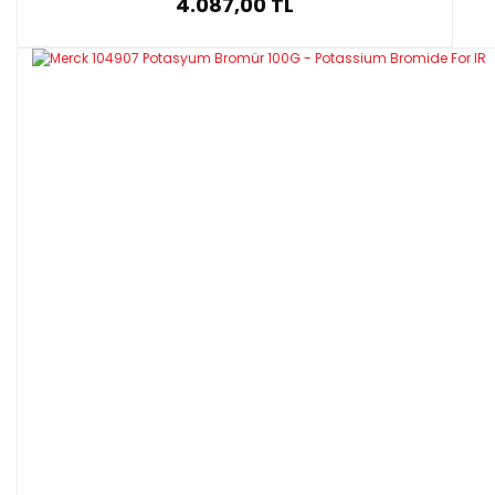
4.087,00 TL