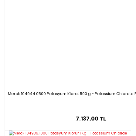
Merck 104944.0500 Potasyum Klorat 500 g - Potassium Chlorate 
7.137,00 TL