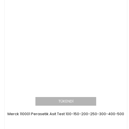
TÜKENDİ
Merck 110001 Perasetik Asit Test 100-150-200-250-300-400-500