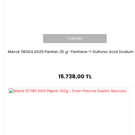
TÜKENDİ
Merck 118304.0025 Pentan 25 g- Pentane-1-Sulfonic Acid Sodium 
15.738,00 TL