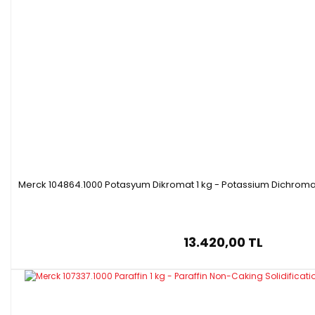
Merck 104864.1000 Potasyum Dikromat 1 kg - Potassium Dichromat
13.420,00 TL