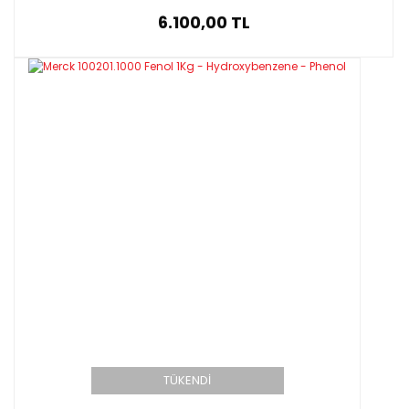
6.100,00 TL
TÜKENDİ