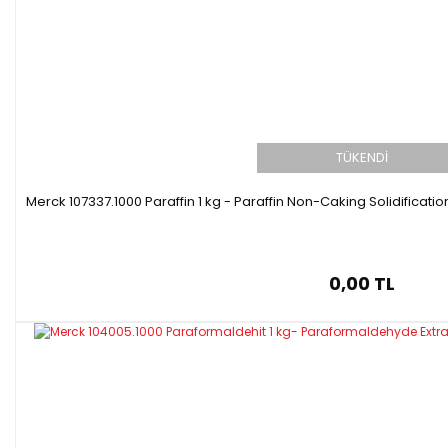
TÜKENDİ
Merck 107337.1000 Paraffin 1 kg - Paraffin Non-Caking Solidificati
0,00 TL