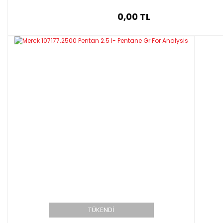
0,00 TL
TÜKENDİ