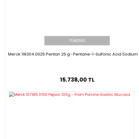
TÜKENDİ
Merck 118304.0025 Pentan 25 g- Pentane-1-Sulfonic Acid Sodium 
15.738,00 TL