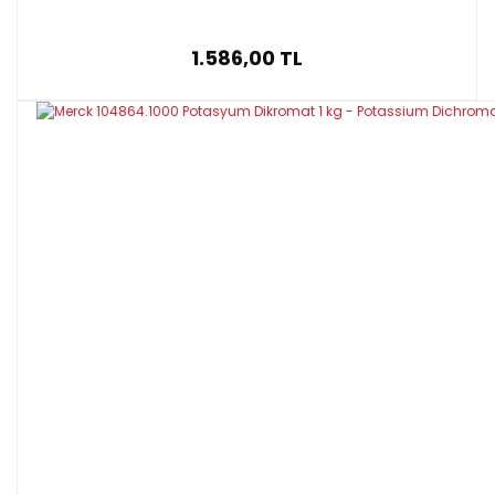
1.586,00 TL