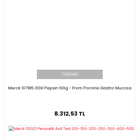
TÜKENDİ
Merck 107185.0100 Pepsin 100g - From Porcine Gastric Mucosa
8.312,53 TL