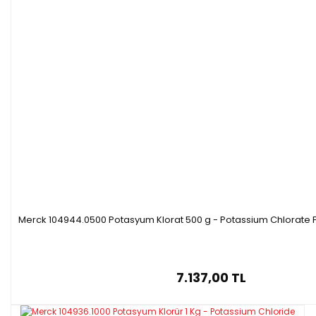
Merck 104944.0500 Potasyum Klorat 500 g - Potassium Chlorate 
7.137,00 TL