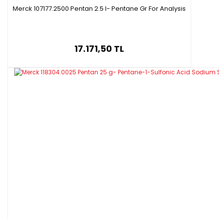
Merck 107177.2500 Pentan 2.5 l- Pentane Gr For Analysis
17.171,50 TL