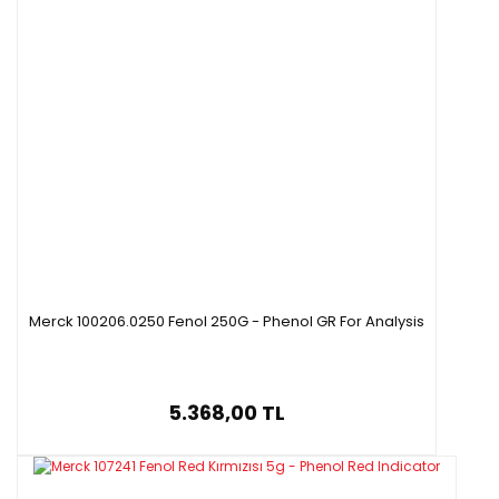
Merck 100206.0250 Fenol 250G - Phenol GR For Analysis
5.368,00 TL