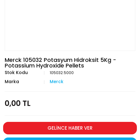
Merck 105032 Potasyum Hidroksit 5Kg -
Potassium Hydroxide Pellets
Stok Kodu
105032.5000
Marka
Merck
0,00 TL
GELİNCE HABER VER