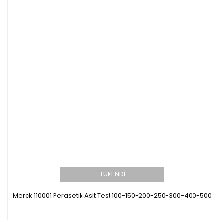
TÜKENDİ
Merck 110001 Perasetik Asit Test 100-150-200-250-300-400-500