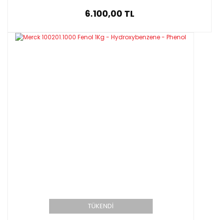
6.100,00 TL
TÜKENDİ