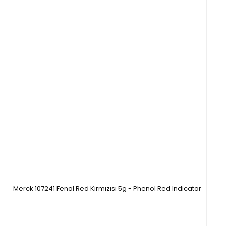
Merck 107241 Fenol Red Kırmızısı 5g - Phenol Red Indicator