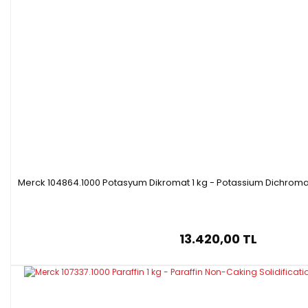
Merck 104864.1000 Potasyum Dikromat 1 kg - Potassium Dichromat
13.420,00 TL