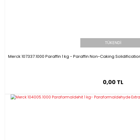
TÜKENDİ
Merck 107337.1000 Paraffin 1 kg - Paraffin Non-Caking Solidificati
0,00 TL