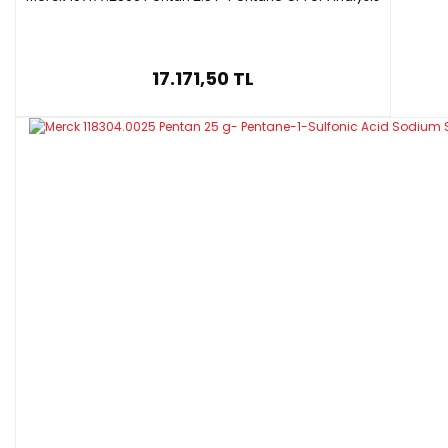
17.171,50 TL