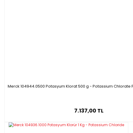
Merck 104944.0500 Potasyum Klorat 500 g - Potassium Chlorate 
7.137,00 TL