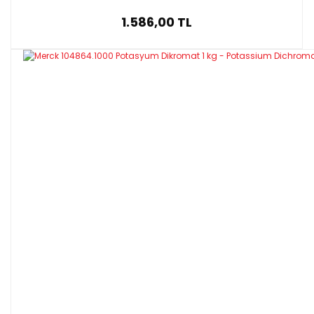
1.586,00 TL