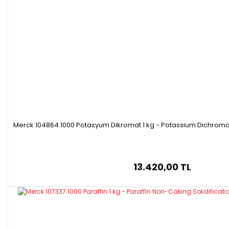
Merck 104864.1000 Potasyum Dikromat 1 kg - Potassium Dichromat
13.420,00 TL