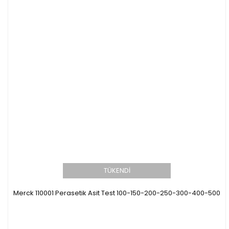
TÜKENDİ
Merck 110001 Perasetik Asit Test 100-150-200-250-300-400-500