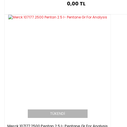
0,00 TL
TÜKENDİ
Merck 107177.2500 Pentan 2.5 l- Pentane Gr For Analysis