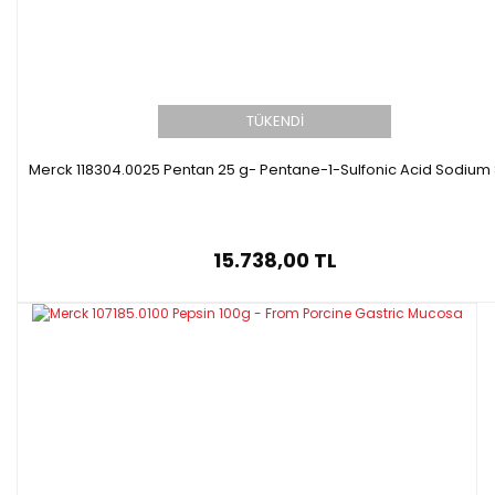
TÜKENDİ
Merck 118304.0025 Pentan 25 g- Pentane-1-Sulfonic Acid Sodium 
15.738,00 TL