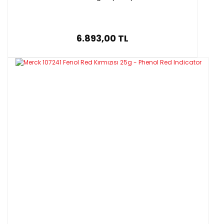
6.893,00 TL