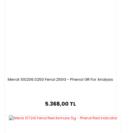
Merck 100206.0250 Fenol 250G - Phenol GR For Analysis
5.368,00 TL