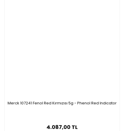
Merck 107241 Fenol Red Kırmızısı 5g - Phenol Red Indicator
4.087,00 TL