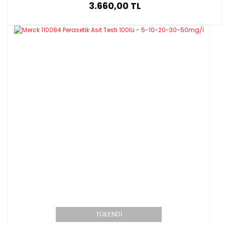
3.660,00 TL
TÜKENDİ