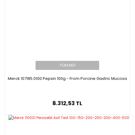
TÜKENDİ
Merck 107185.0100 Pepsin 100g - From Porcine Gastric Mucosa
8.312,53 TL