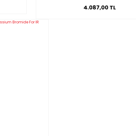
4.087,00 TL