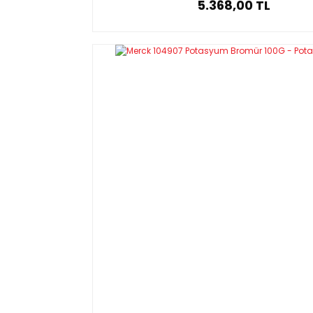
5.368,00 TL