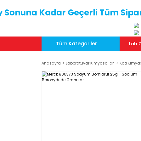
y Sonuna Kadar Geçerli Tüm Sipar
Tüm Kategoriler
Lab C
Anasayfa
Laboratuvar Kimyasalları
Katı Kimya