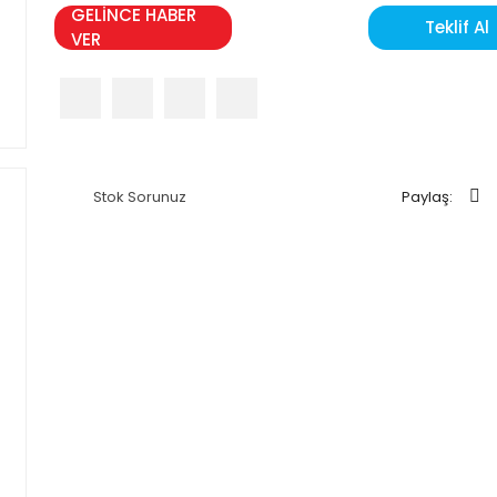
GELİNCE HABER
Teklif Al
VER
Stok Sorunuz
Paylaş: