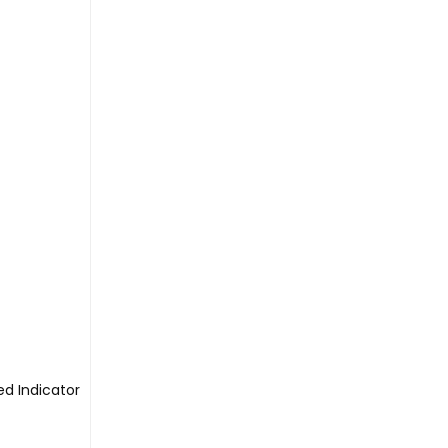
ed Indicator