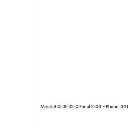
Merck 100206.0250 Fenol 250G - Phenol GR F