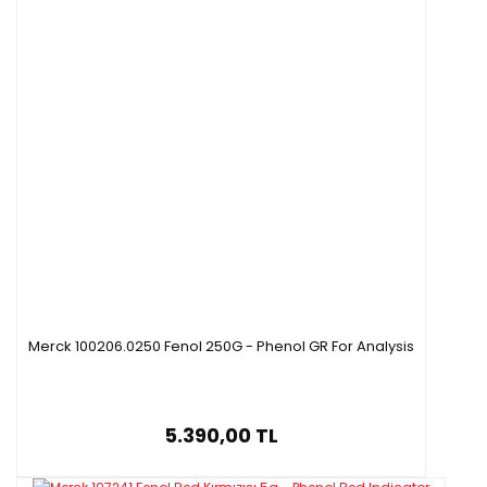
Merck 100206.0250 Fenol 250G - Phenol GR For Analysis
5.390,00 TL