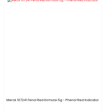
Merck 107241 Fenol Red Kırmızısı 5g - Phenol Red Indicator