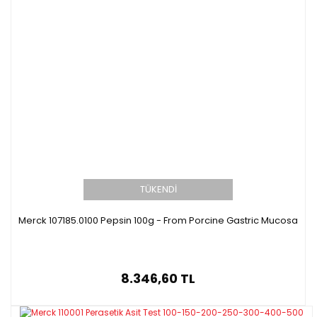
TÜKENDİ
Merck 107185.0100 Pepsin 100g - From Porcine Gastric Mucosa
8.346,60 TL