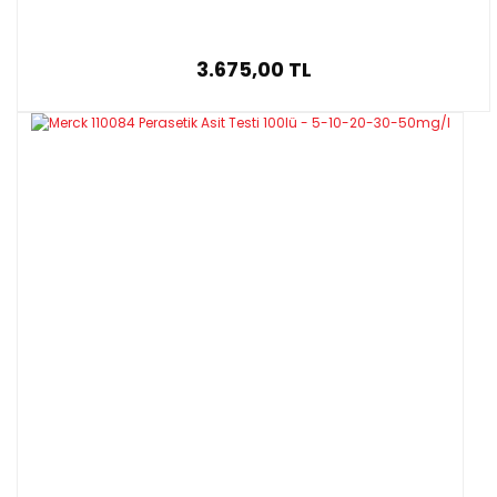
3.675,00 TL