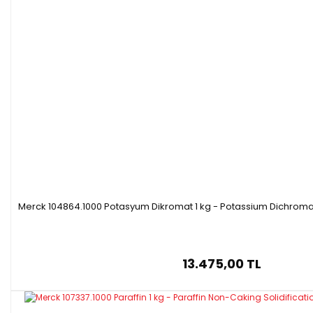
Merck 104864.1000 Potasyum Dikromat 1 kg - Potassium Dichromat
13.475,00 TL