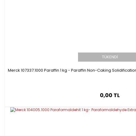
TÜKENDİ
Merck 107337.1000 Paraffin 1 kg - Paraffin Non-Caking Solidificati
0,00 TL