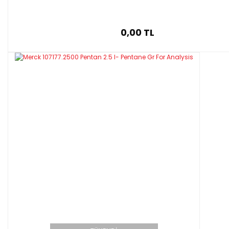
0,00 TL