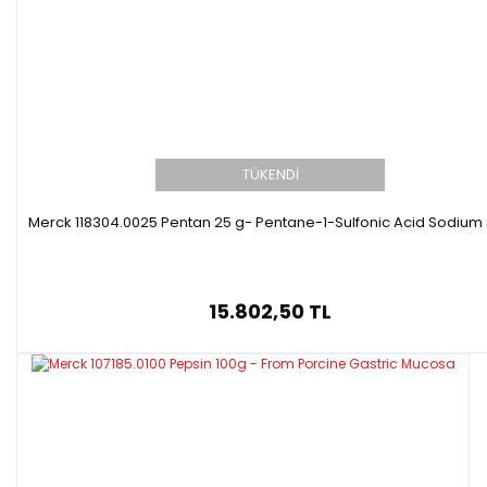
TÜKENDİ
Merck 118304.0025 Pentan 25 g- Pentane-1-Sulfonic Acid Sodium 
15.802,50 TL