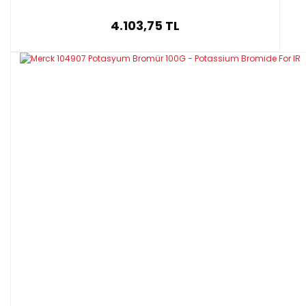
4.103,75 TL