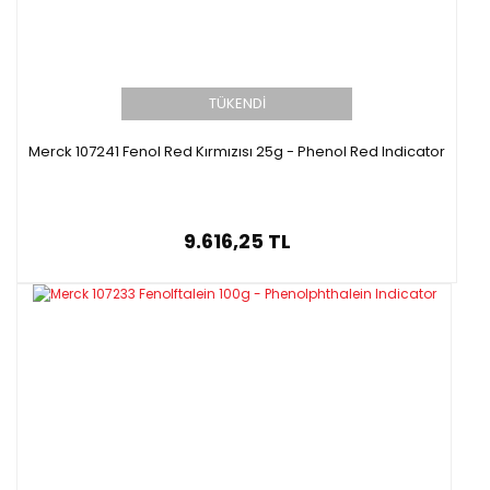
TÜKENDİ
Merck 107241 Fenol Red Kırmızısı 25g - Phenol Red Indicator
9.616,25 TL