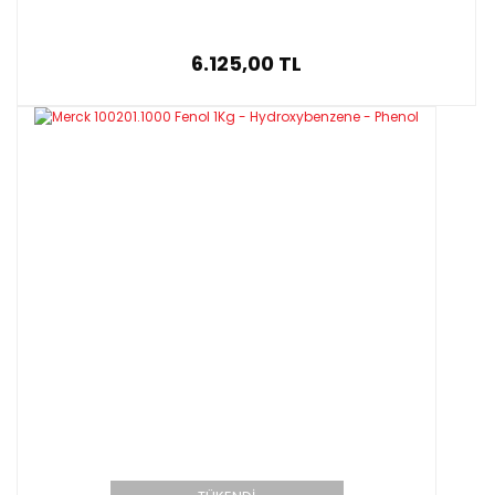
6.125,00 TL