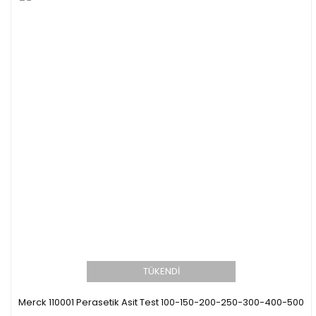
TÜKENDİ
Merck 110001 Perasetik Asit Test 100-150-200-250-300-400-500