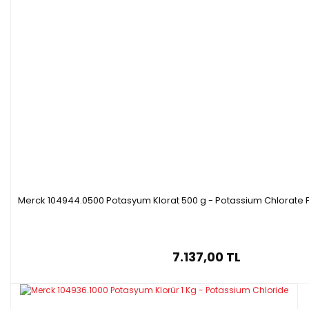
Merck 104944.0500 Potasyum Klorat 500 g - Potassium Chlorate 
7.137,00 TL