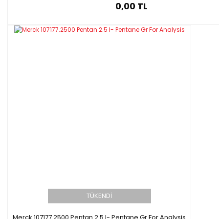
0,00 TL
TÜKENDİ
Merck 107177.2500 Pentan 2.5 l- Pentane Gr For Analysis