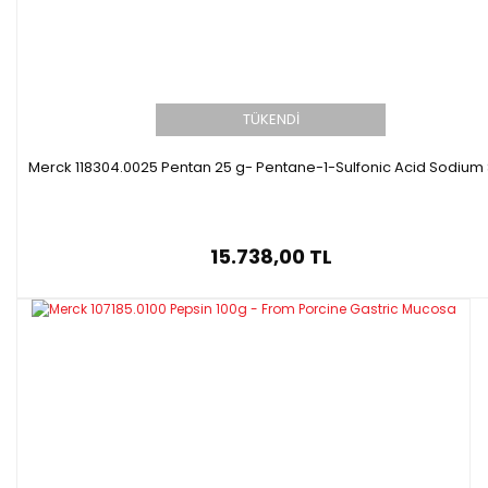
TÜKENDİ
Merck 118304.0025 Pentan 25 g- Pentane-1-Sulfonic Acid Sodium 
15.738,00 TL