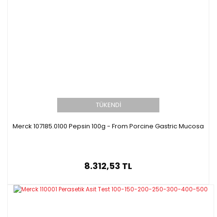
TÜKENDİ
Merck 107185.0100 Pepsin 100g - From Porcine Gastric Mucosa
8.312,53 TL