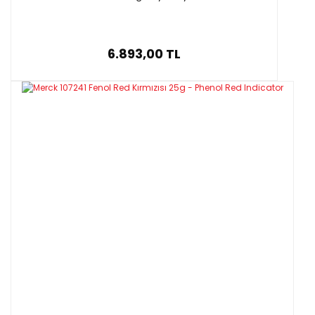
6.893,00 TL