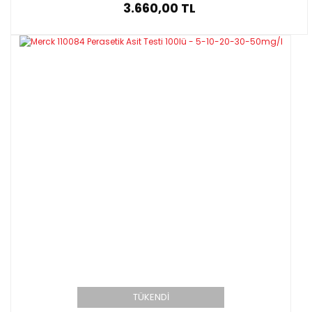
3.660,00 TL
TÜKENDİ