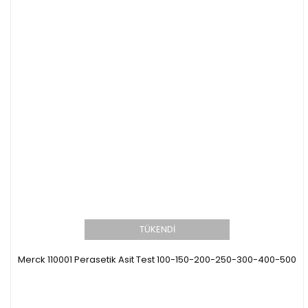
TÜKENDİ
Merck 110001 Perasetik Asit Test 100-150-200-250-300-400-500