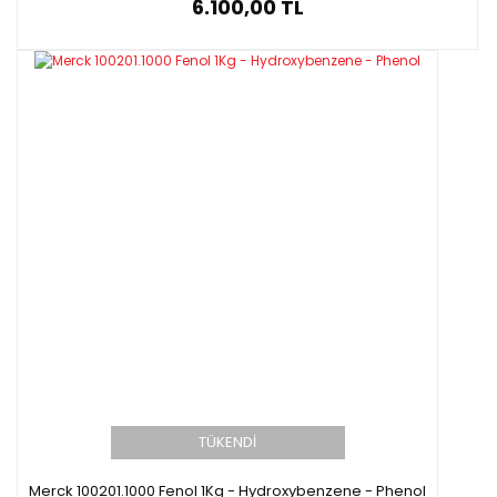
6.100,00 TL
TÜKENDİ
Merck 100201.1000 Fenol 1Kg - Hydroxybenzene - Phenol