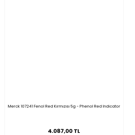
Merck 107241 Fenol Red Kırmızısı 5g - Phenol Red Indicator
4.087,00 TL