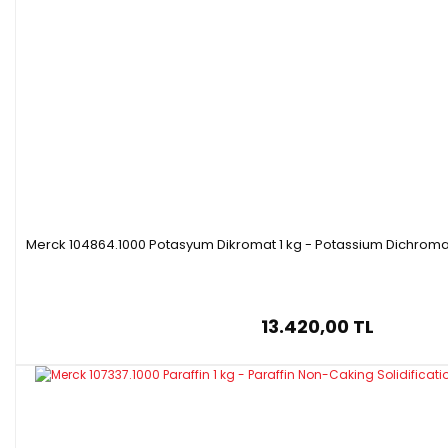
Merck 104864.1000 Potasyum Dikromat 1 kg - Potassium Dichromat
13.420,00 TL