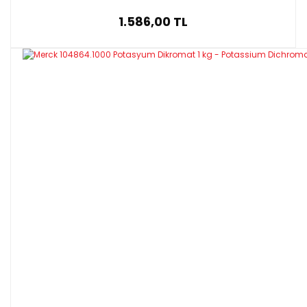
1.586,00 TL