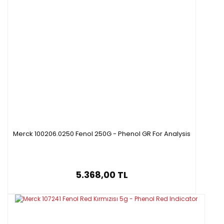
Merck 100206.0250 Fenol 250G - Phenol GR For Analysis
5.368,00 TL