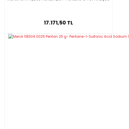
17.171,50 TL