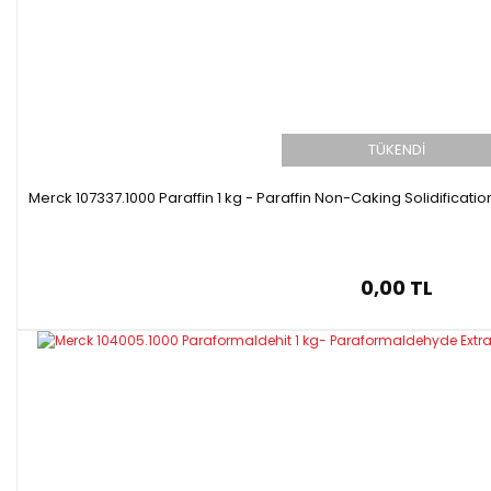
TÜKENDİ
Merck 107337.1000 Paraffin 1 kg - Paraffin Non-Caking Solidificati
0,00 TL