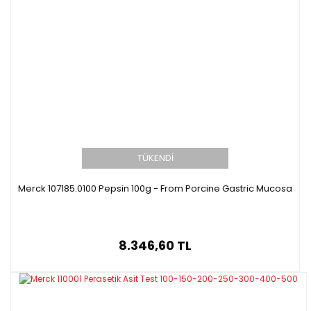
TÜKENDİ
Merck 107185.0100 Pepsin 100g - From Porcine Gastric Mucosa
8.346,60 TL