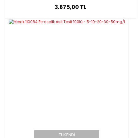
3.675,00 TL
TÜKENDİ