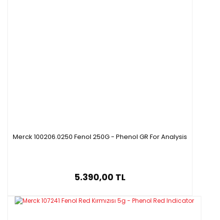
Merck 100206.0250 Fenol 250G - Phenol GR For Analysis
5.390,00 TL