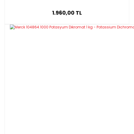
1.960,00 TL