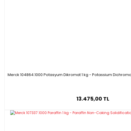
Merck 104864.1000 Potasyum Dikromat 1 kg - Potassium Dichromat
13.475,00 TL