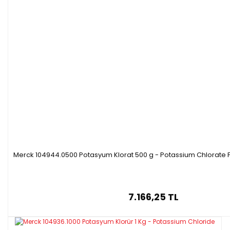
Merck 104944.0500 Potasyum Klorat 500 g - Potassium Chlorate 
7.166,25 TL