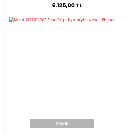
6.125,00 TL
TÜKENDİ