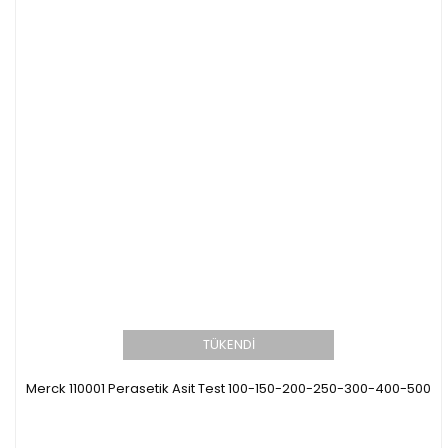
TÜKENDİ
Merck 110001 Perasetik Asit Test 100-150-200-250-300-400-500