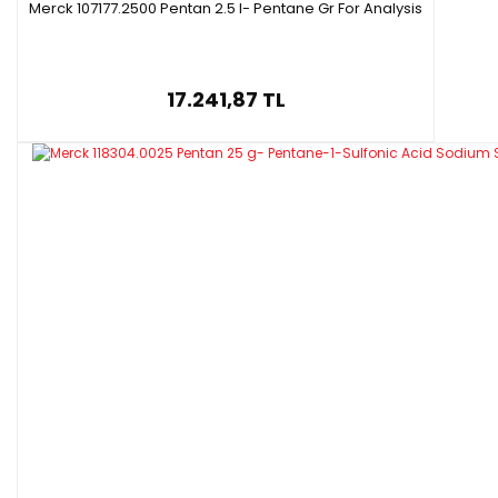
Merck 107177.2500 Pentan 2.5 l- Pentane Gr For Analysis
17.241,87 TL