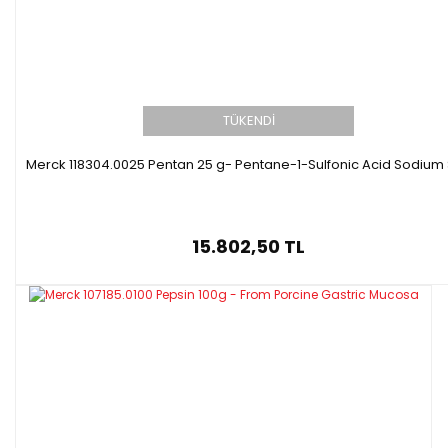
TÜKENDİ
Merck 118304.0025 Pentan 25 g- Pentane-1-Sulfonic Acid Sodium 
15.802,50 TL