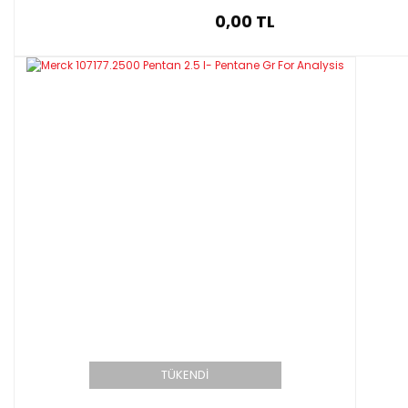
0,00 TL
TÜKENDİ