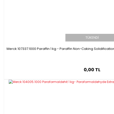
TÜKENDİ
Merck 107337.1000 Paraffin 1 kg - Paraffin Non-Caking Solidificati
0,00 TL