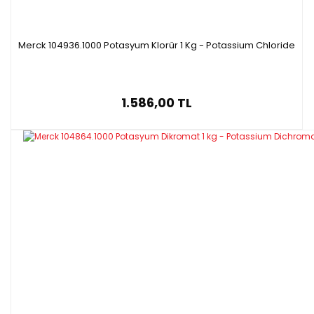
Merck 104936.1000 Potasyum Klorür 1 Kg - Potassium Chloride
1.586,00 TL