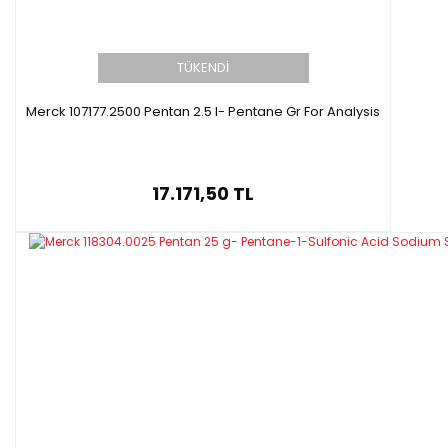
TÜKENDİ
Merck 107177.2500 Pentan 2.5 l- Pentane Gr For Analysis
17.171,50 TL