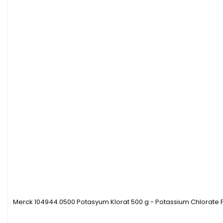
Merck 104944.0500 Potasyum Klorat 500 g - Potassium Chlorate 