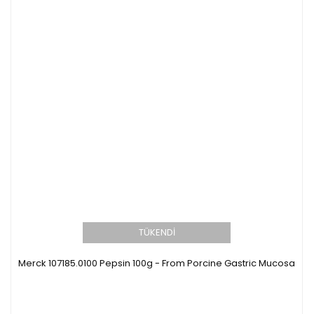
TÜKENDİ
Merck 107185.0100 Pepsin 100g - From Porcine Gastric Mucosa