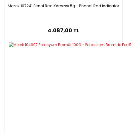
Merck 107241 Fenol Red Kırmızısı 5g - Phenol Red Indicator
4.087,00 TL