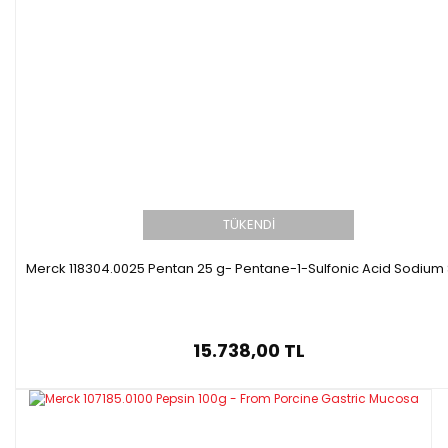
TÜKENDİ
Merck 118304.0025 Pentan 25 g- Pentane-1-Sulfonic Acid Sodium 
15.738,00 TL