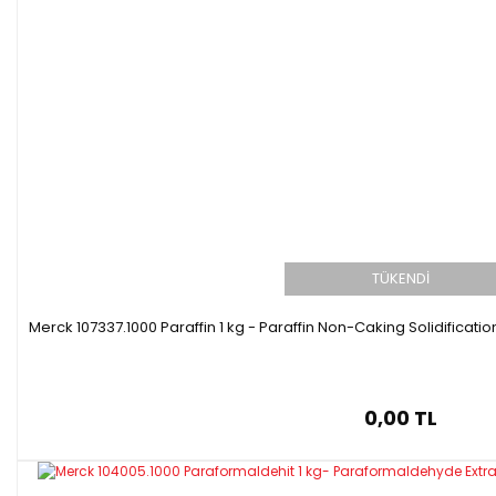
TÜKENDİ
Merck 107337.1000 Paraffin 1 kg - Paraffin Non-Caking Solidificati
0,00 TL