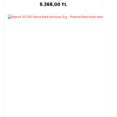
5.368,00 TL