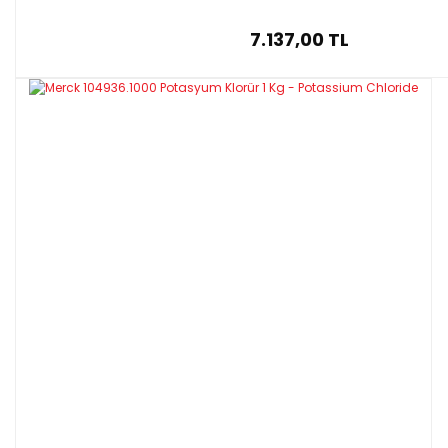
7.137,00 TL