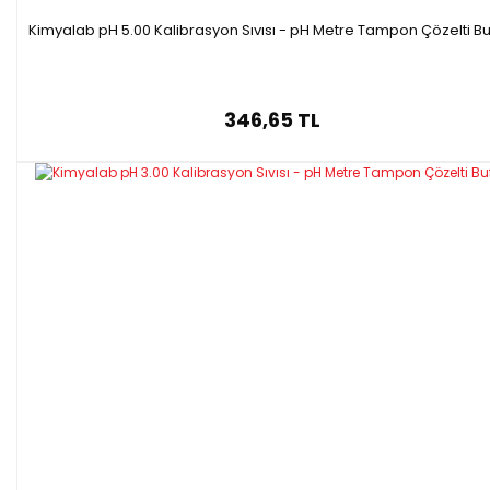
Kimyalab pH 5.00 Kalibrasyon Sıvısı - pH Metre Tampon Çözelti Bu
346,65 TL