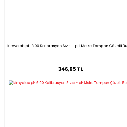
Kimyalab pH 8.00 Kalibrasyon Sıvısı - pH Metre Tampon Çözelti Bu
346,65 TL