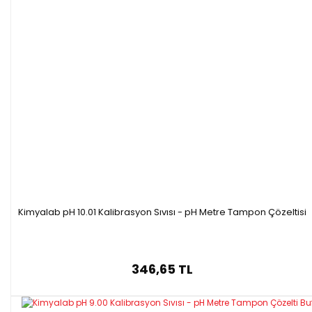
Kimyalab pH 10.01 Kalibrasyon Sıvısı - pH Metre Tampon Çözeltisi
346,65 TL