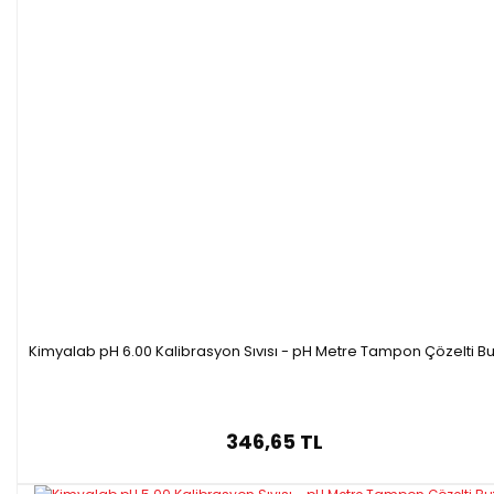
Kimyalab pH 6.00 Kalibrasyon Sıvısı - pH Metre Tampon Çözelti Bu
346,65 TL