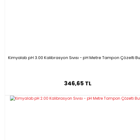
Kimyalab pH 3.00 Kalibrasyon Sıvısı - pH Metre Tampon Çözelti Bu
346,65 TL