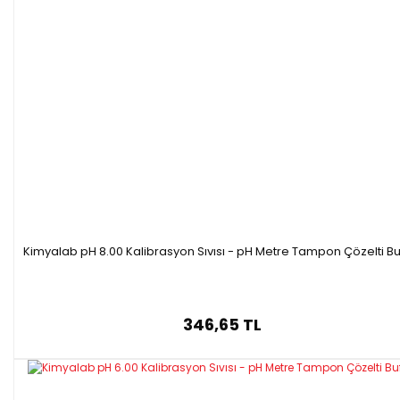
Kimyalab pH 8.00 Kalibrasyon Sıvısı - pH Metre Tampon Çözelti Bu
346,65 TL