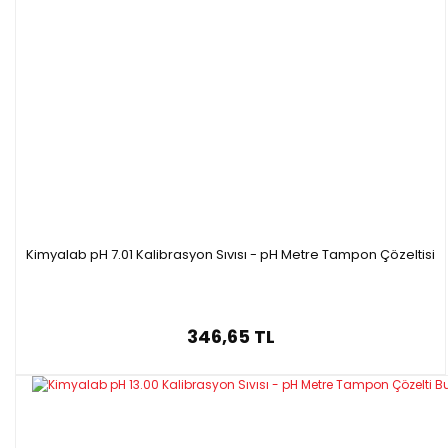
Kimyalab pH 7.01 Kalibrasyon Sıvısı - pH Metre Tampon Çözeltisi
346,65 TL