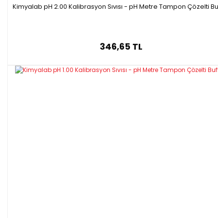
Kimyalab pH 2.00 Kalibrasyon Sıvısı - pH Metre Tampon Çözelti Bu
346,65 TL