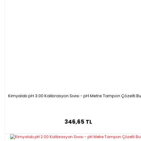
Kimyalab pH 3.00 Kalibrasyon Sıvısı - pH Metre Tampon Çözelti Bu
346,65 TL