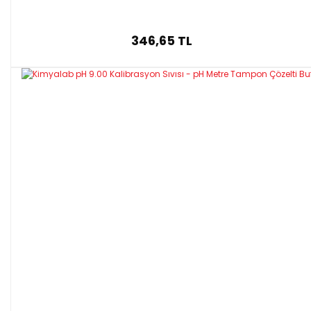
346,65 TL