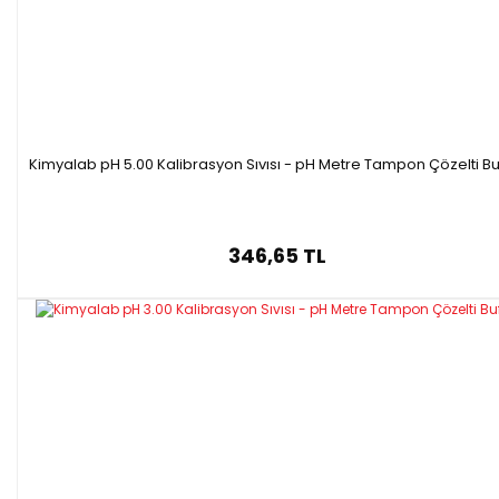
Kimyalab pH 5.00 Kalibrasyon Sıvısı - pH Metre Tampon Çözelti Bu
346,65 TL