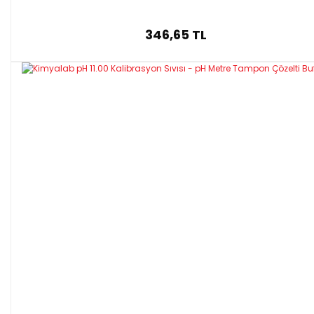
346,65 TL