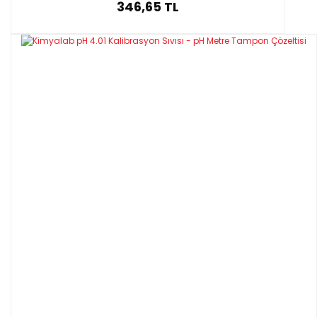
346,65 TL