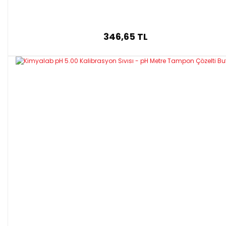
346,65 TL